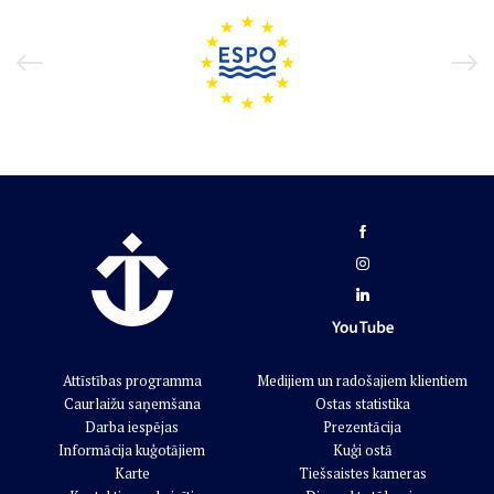
Attīstības programma
Medijiem un radošajiem klientiem
Caurlaižu saņemšana
Ostas statistika
Darba iespējas
Prezentācija
Informācija kuģotājiem
Kuģi ostā
Karte
Tiešsaistes kameras