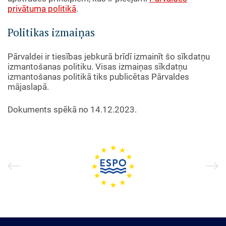
privātuma politikā
.
Politikas izmaiņas
Pārvaldei ir tiesības jebkurā brīdī izmainīt šo sīkdatņu
izmantošanas politiku. Visas izmaiņas sīkdatņu
izmantošanas politikā tiks publicētas Pārvaldes
mājaslapā.
Dokuments spēkā no 14.12.2023.