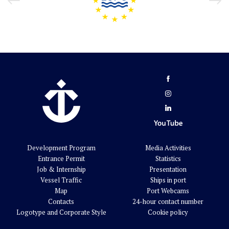
Development Program
Media Activities
Entrance Permit
Statistics
Job & Internship
Presentation
Vessel Traffic
Ships in port
Map
Port Webcams
Contacts
24-hour contact number
Logotype and Corporate Style
Cookie policy